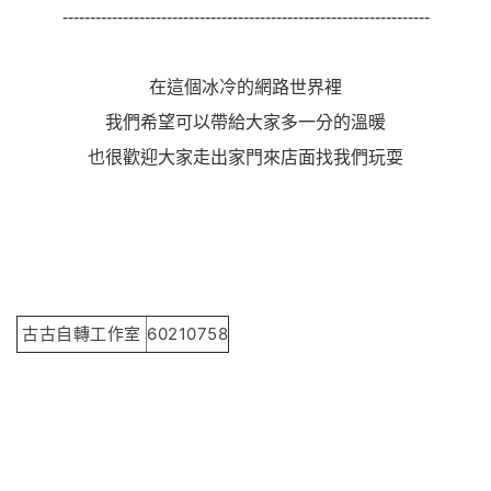
-------------------------------------------------------------------
在這個冰冷的網路世界裡
我們希望可以帶給大家多一分的溫暖
也很歡迎大家走出家門來店面找我們玩耍
古古自轉工作室
60210758