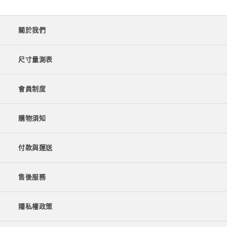
關於我們
尺寸量測表
會員制度
購物須知
付款與運送
售後服務
隱私權政策