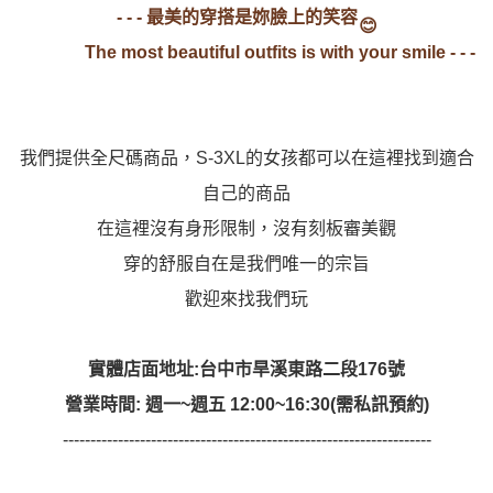
- - - 最美的穿搭是妳臉上的笑容
😊
The most beautiful outfits is with your smile - - -
我們提供全尺碼商品，S-3XL的女孩都可以在這裡找到適合
自己的商品
在這裡沒有身形限制，沒有刻板審美觀
穿的舒服自在是我們唯一的宗旨
歡迎來找我們玩
實體店面地址:台中市旱溪東路二段176號
營業時間: 週一~週五 12:00~16:30(需私訊預約)
-------------------------------------------------------------------