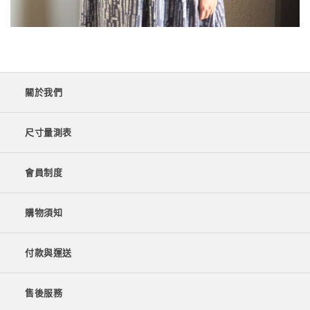
關於我們
尺寸量測表
會員制度
購物須知
付款與運送
售後服務