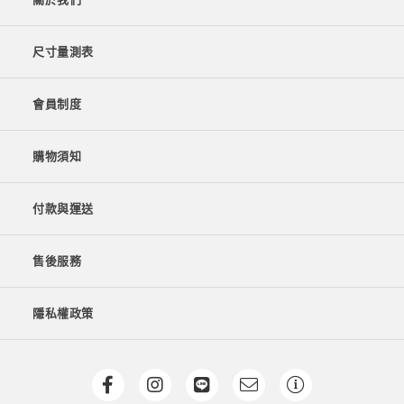
尺寸量測表
會員制度
購物須知
付款與運送
售後服務
隱私權政策